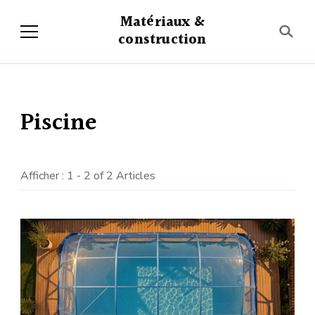
Matériaux &
construction
Piscine
Afficher : 1 - 2 of 2 Articles