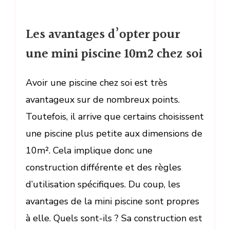
Les avantages d’opter pour
une mini piscine 10m2 chez soi
Avoir une piscine chez soi est très
avantageux sur de nombreux points.
Toutefois, il arrive que certains choisissent
une piscine plus petite aux dimensions de
10m². Cela implique donc une
construction différente et des règles
d’utilisation spécifiques. Du coup, les
avantages de la mini piscine sont propres
à elle. Quels sont-ils ? Sa construction est