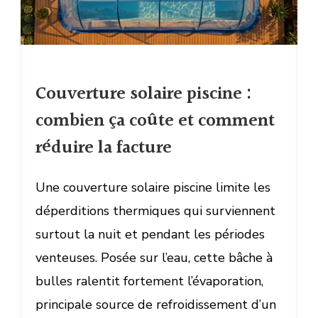
Couverture solaire piscine :
combien ça coûte et comment
réduire la facture
Une couverture solaire piscine limite les
déperditions thermiques qui surviennent
surtout la nuit et pendant les périodes
venteuses. Posée sur l’eau, cette bâche à
bulles ralentit fortement l’évaporation,
principale source de refroidissement d’un