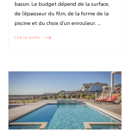
bassin. Le budget dépend de la surface,
de l’épaisseur du film, de la forme de la
piscine et du choix d’un enrouleur. …
Lire la suite