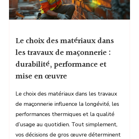
Le choix des matériaux dans
les travaux de maçonnerie :
durabilité, performance et
mise en œuvre
Le choix des matériaux dans les travaux
de maçonnerie influence la longévité, les
performances thermiques et la qualité
d’usage au quotidien. Tout simplement,
vos décisions de gros œuvre déterminent