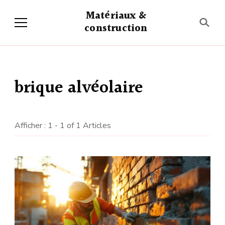
Matériaux &
construction
brique alvéolaire
Afficher : 1 - 1 of 1 Articles