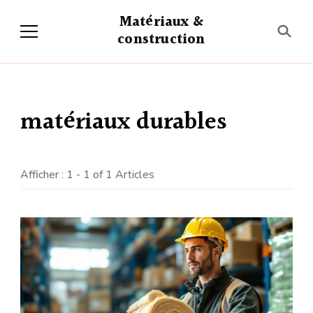
Matériaux &
construction
matériaux durables
Afficher : 1 - 1 of 1 Articles