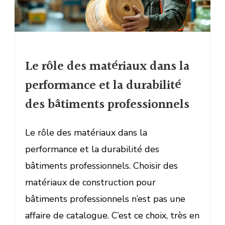
Le rôle des matériaux dans la
performance et la durabilité
des bâtiments professionnels
Le rôle des matériaux dans la
performance et la durabilité des
bâtiments professionnels. Choisir des
matériaux de construction pour
bâtiments professionnels n’est pas une
affaire de catalogue. C’est ce choix, très en