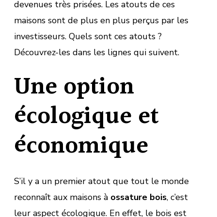
devenues très prisées. Les atouts de ces
maisons sont de plus en plus perçus par les
investisseurs. Quels sont ces atouts ?
Découvrez-les dans les lignes qui suivent.
Une option
écologique et
économique
S’il y a un premier atout que tout le monde
reconnaît aux maisons à
ossature bois
, c’est
leur aspect écologique. En effet, le bois est