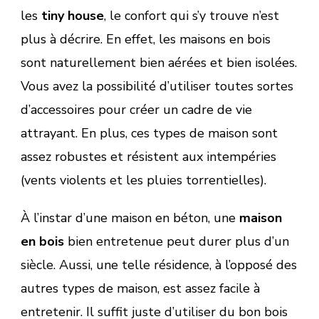
les
tiny house
, le confort qui s’y trouve n’est
plus à décrire. En effet, les maisons en bois
sont naturellement bien aérées et bien isolées.
Vous avez la possibilité d’utiliser toutes sortes
d’accessoires pour créer un cadre de vie
attrayant. En plus, ces types de maison sont
assez robustes et résistent aux intempéries
(vents violents et les pluies torrentielles).
À l’instar d’une maison en béton, une
maison
en bois
bien entretenue peut durer plus d’un
siècle. Aussi, une telle résidence, à l’opposé des
autres types de maison, est assez facile à
entretenir. Il suffit juste d’utiliser du bon bois