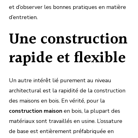
et d’observer les bonnes pratiques en matière
d’entretien.
Une construction
rapide et flexible
Un autre intérêt lié purement au niveau
architectural est la rapidité de la construction
des maisons en bois. En vérité, pour la
construction maison
en bois, la plupart des
matériaux sont travaillés en usine. L’ossature
de base est entièrement préfabriquée en