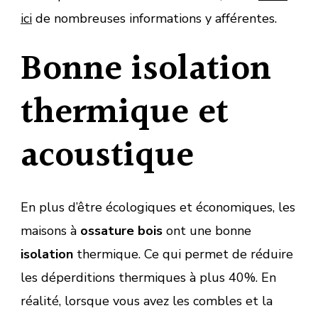
ici
de nombreuses informations y afférentes.
Bonne isolation
thermique et
acoustique
En plus d’être écologiques et économiques, les
maisons à
ossature bois
ont une bonne
isolation
thermique. Ce qui permet de réduire
les déperditions thermiques à plus 40%. En
réalité, lorsque vous avez les combles et la