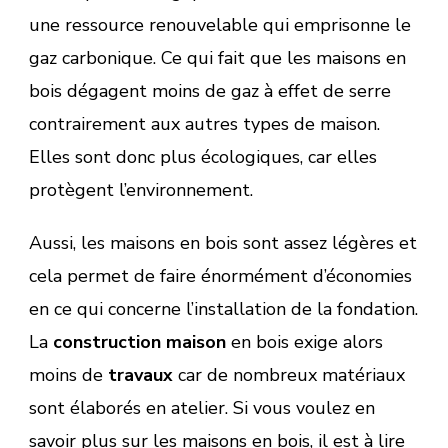
une ressource renouvelable qui emprisonne le
gaz carbonique. Ce qui fait que les maisons en
bois dégagent moins de gaz à effet de serre
contrairement aux autres types de maison.
Elles sont donc plus écologiques, car elles
protègent l’environnement.
Aussi, les maisons en bois sont assez légères et
cela permet de faire énormément d’économies
en ce qui concerne l’installation de la fondation.
La
construction maison
en bois exige alors
moins de
travaux
car de nombreux matériaux
sont élaborés en atelier. Si vous voulez en
savoir plus sur les maisons en bois, il est
à lire