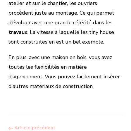
atelier et sur le chantier, les ouvriers
procèdent juste au montage. Ce qui permet
d’évoluer avec une grande célérité dans les
travaux
. La vitesse à laquelle les tiny house
sont construites en est un bel exemple.
En plus, avec une maison en bois, vous avez
toutes les flexibilités en matière
d’agencement. Vous pouvez facilement insérer
d’autres matériaux de construction.
Article précédent