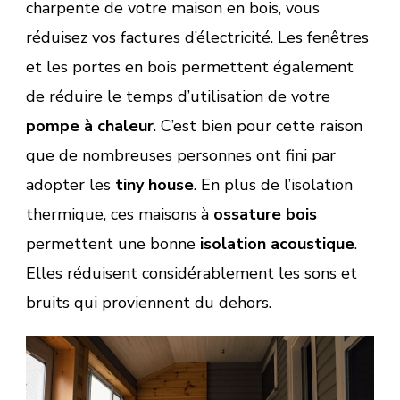
charpente de votre maison en bois, vous
réduisez vos factures d’électricité. Les fenêtres
et les portes en bois permettent également
de réduire le temps d’utilisation de votre
pompe à chaleur
. C’est bien pour cette raison
que de nombreuses personnes ont fini par
adopter les
tiny house
. En plus de l’isolation
thermique, ces maisons à
ossature bois
permettent une bonne
isolation acoustique
.
Elles réduisent considérablement les sons et
bruits qui proviennent du dehors.