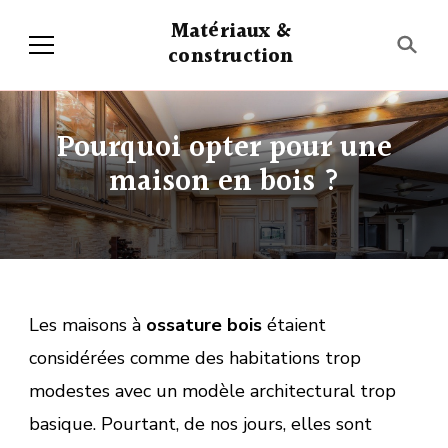
Matériaux &
construction
Pourquoi opter pour une
maison en bois ?
Les maisons à
ossature bois
étaient
considérées comme des habitations trop
modestes avec un modèle architectural trop
basique. Pourtant, de nos jours, elles sont