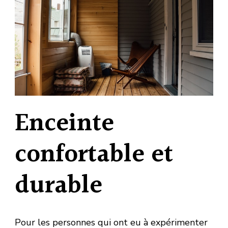
Enceinte
confortable et
durable
Pour les personnes qui ont eu à expérimenter