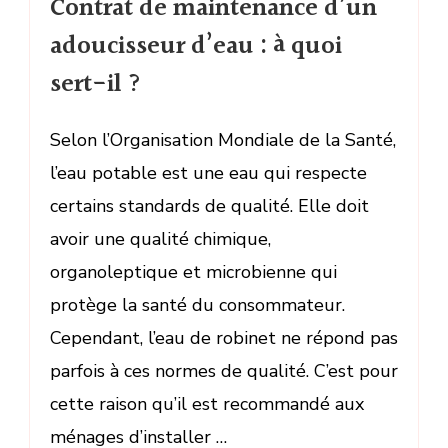
Contrat de maintenance d’un
adoucisseur d’eau : à quoi
sert-il ?
Selon l’Organisation Mondiale de la Santé,
l’eau potable est une eau qui respecte
certains standards de qualité. Elle doit
avoir une qualité chimique,
organoleptique et microbienne qui
protège la santé du consommateur.
Cependant, l’eau de robinet ne répond pas
parfois à ces normes de qualité. C’est pour
cette raison qu’il est recommandé aux
ménages d’installer …