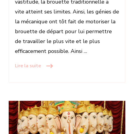
vastitude, la brouette traditionnelle a
vite atteint ses limites. Ainsi, les génies de
la mécanique ont tôt fait de motoriser la
brouette de départ pour lui permettre
de travailler le plus vite et le plus
efficacement possible. Ainsi …
Lire la suite