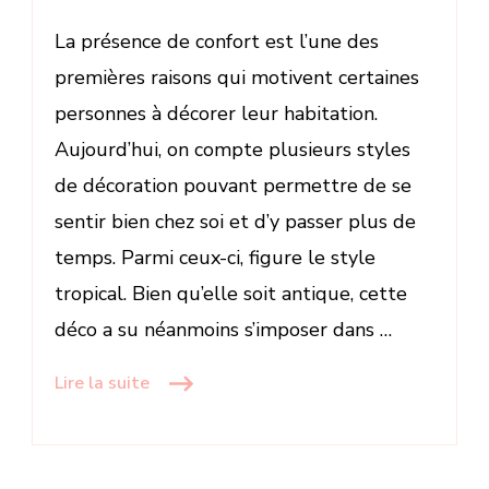
La présence de confort est l’une des
premières raisons qui motivent certaines
personnes à décorer leur habitation.
Aujourd’hui, on compte plusieurs styles
de décoration pouvant permettre de se
sentir bien chez soi et d’y passer plus de
temps. Parmi ceux-ci, figure le style
tropical. Bien qu’elle soit antique, cette
déco a su néanmoins s’imposer dans …
Lire la suite