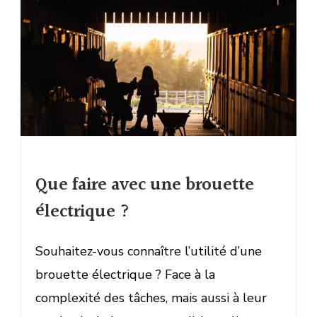
Que faire avec une brouette
électrique ?
Souhaitez-vous connaître l’utilité d’une
brouette électrique ? Face à la
complexité des tâches, mais aussi à leur