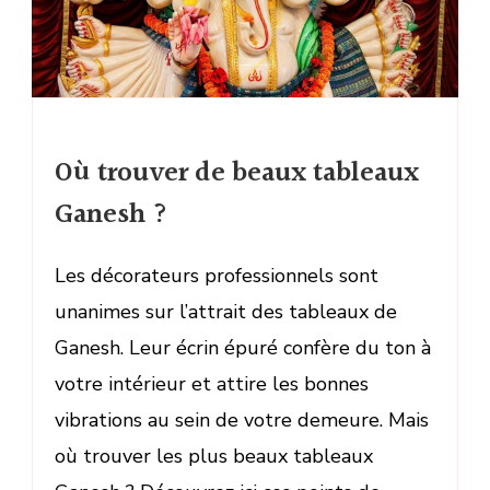
Où trouver de beaux tableaux
Ganesh ?
Les décorateurs professionnels sont
unanimes sur l’attrait des tableaux de
Ganesh. Leur écrin épuré confère du ton à
votre intérieur et attire les bonnes
vibrations au sein de votre demeure. Mais
où trouver les plus beaux tableaux