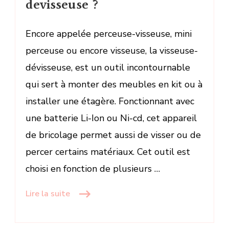
devisseuse ?
Encore appelée perceuse-visseuse, mini
perceuse ou encore visseuse, la visseuse-
dévisseuse, est un outil incontournable
qui sert à monter des meubles en kit ou à
installer une étagère. Fonctionnant avec
une batterie Li-Ion ou Ni-cd, cet appareil
de bricolage permet aussi de visser ou de
percer certains matériaux. Cet outil est
choisi en fonction de plusieurs …
Lire la suite