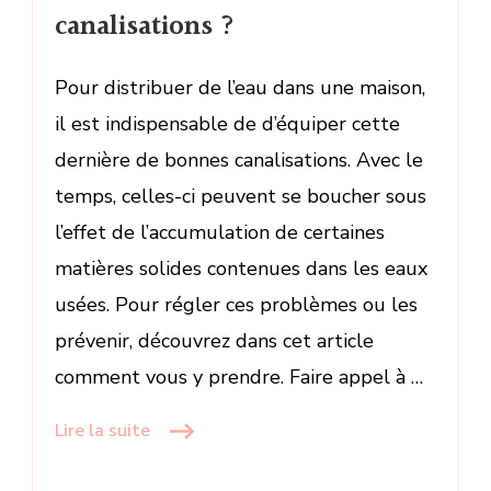
canalisations ?
Pour distribuer de l’eau dans une maison,
il est indispensable de d’équiper cette
dernière de bonnes canalisations. Avec le
temps, celles-ci peuvent se boucher sous
l’effet de l’accumulation de certaines
matières solides contenues dans les eaux
usées. Pour régler ces problèmes ou les
prévenir, découvrez dans cet article
comment vous y prendre. Faire appel à …
Lire la suite