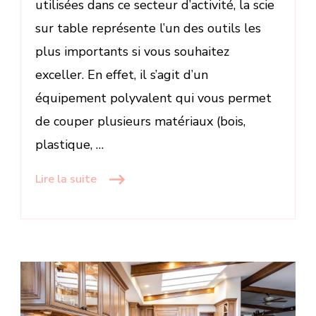
utilisées dans ce secteur d’activité, la scie
sur table représente l’un des outils les
plus importants si vous souhaitez
exceller. En effet, il s’agit d’un
équipement polyvalent qui vous permet
de couper plusieurs matériaux (bois,
plastique, …
Lire la suite