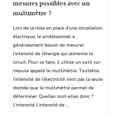
mesures possibles avec un
multimètre ?
Lors de la mise en place d’une installation
électrique, le professionnel a
généralement besoin de mesurer
l’intensité de l’énergie qui alimente le
circuit. Pour ce faire, il utilise un outil sur-
mesure appelé le multimètre. Toutefois,
l’intensité de l’électricité n’est pas la seule
donnée que le multimètre permet de
déterminer. Quelles sont-elles donc ?
L’intensité L’intensité de …