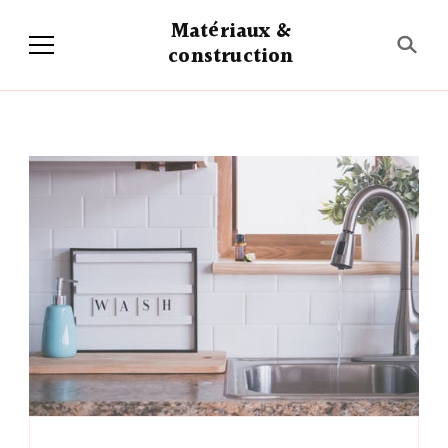
Matériaux &
construction