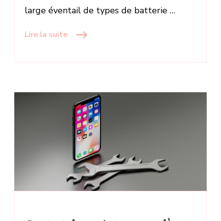
large éventail de types de batterie …
Lire la suite