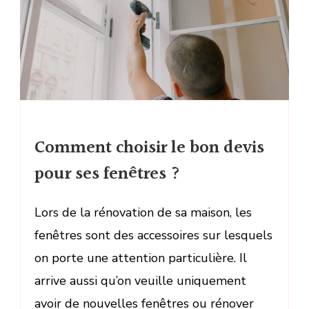
Comment choisir le bon devis
pour ses fenêtres ?
Lors de la rénovation de sa maison, les
fenêtres sont des accessoires sur lesquels
on porte une attention particulière. Il
arrive aussi qu’on veuille uniquement
avoir de nouvelles fenêtres ou rénover