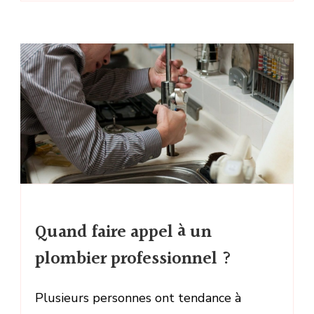
Quand faire appel à un
plombier professionnel ?
Plusieurs personnes ont tendance à