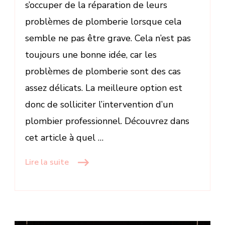
s’occuper de la réparation de leurs
problèmes de plomberie lorsque cela
semble ne pas être grave. Cela n’est pas
toujours une bonne idée, car les
problèmes de plomberie sont des cas
assez délicats. La meilleure option est
donc de solliciter l’intervention d’un
plombier professionnel. Découvrez dans
cet article à quel …
Lire la suite