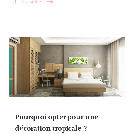
Lire la suite
Pourquoi opter pour une
décoration tropicale ?