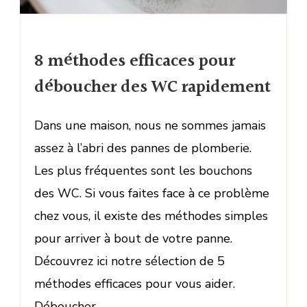
8 méthodes efficaces pour
déboucher des WC rapidement
Dans une maison, nous ne sommes jamais
assez à l’abri des pannes de plomberie.
Les plus fréquentes sont les bouchons
des WC. Si vous faites face à ce problème
chez vous, il existe des méthodes simples
pour arriver à bout de votre panne.
Découvrez ici notre sélection de 5
méthodes efficaces pour vous aider.
Déboucher …