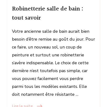
Robinetterie salle de bain :
tout savoir
Votre ancienne salle de bain aurait bien
besoin d’être remise au goût du jour. Pour
ce faire, un nouveau sol, un coup de
peinture et surtout une robinetterie
s’avère indispensable. Le choix de cette
dernière n’est toutefois pas simple, car
vous pouvez facilement vous perdre
parmi tous les modèles existants. Elle
doit notamment être résistante …
Lire la suite