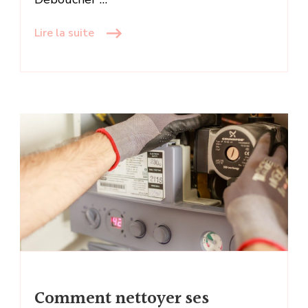
Lire la suite
Comment nettoyer ses