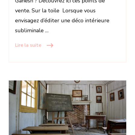
Ganesh ? Découvrez ici ces points de
vente. Sur la toile Lorsque vous
envisagez d’éditer une déco intérieure
subliminale …
Lire la suite