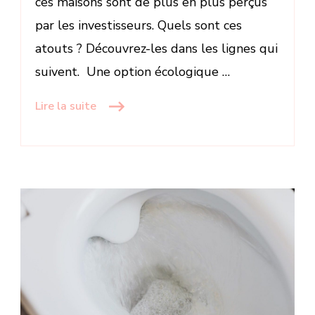
ces maisons sont de plus en plus perçus
par les investisseurs. Quels sont ces
atouts ? Découvrez-les dans les lignes qui
suivent. Une option écologique …
Lire la suite