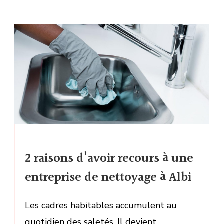
2 raisons d’avoir recours à une
entreprise de nettoyage à Albi
Les cadres habitables accumulent au
quotidien des saletés. Il devient