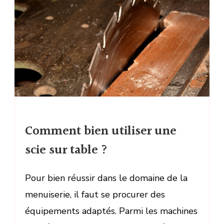
Comment bien utiliser une
scie sur table ?
Pour bien réussir dans le domaine de la
menuiserie, il faut se procurer des
équipements adaptés. Parmi les machines