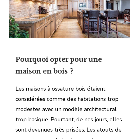
Pourquoi opter pour une
maison en bois ?
Les maisons à ossature bois étaient
considérées comme des habitations trop
modestes avec un modèle architectural
trop basique. Pourtant, de nos jours, elles
sont devenues très prisées. Les atouts de