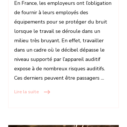
En France, les employeurs ont l’obligation
de fournir à leurs employés des
équipements pour se protéger du bruit
lorsque le travail se déroule dans un
milieu très bruyant. En effet, travailler
dans un cadre où le décibel dépasse le
niveau supporté par l’appareil auditif
expose à de nombreux risques auditifs.
Ces derniers peuvent être passagers …
Lire la suite