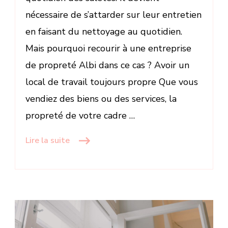
nécessaire de s’attarder sur leur entretien
en faisant du nettoyage au quotidien.
Mais pourquoi recourir à une entreprise
de propreté Albi dans ce cas ? Avoir un
local de travail toujours propre Que vous
vendiez des biens ou des services, la
propreté de votre cadre …
Lire la suite