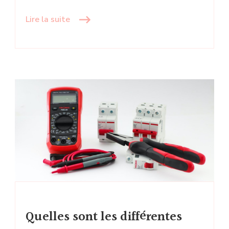
Lire la suite
Quelles sont les différentes