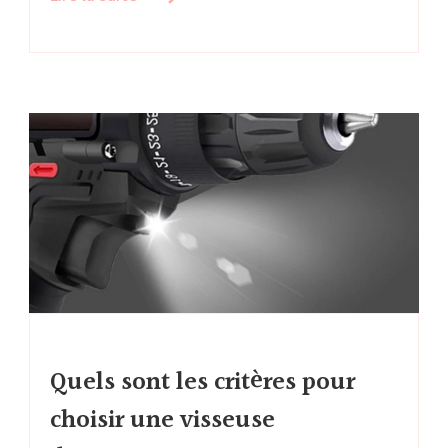
Quels sont les critères pour
choisir une visseuse