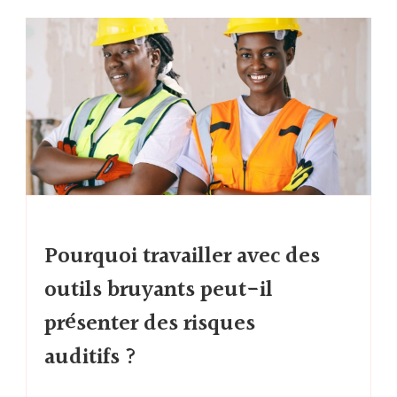
Pourquoi travailler avec des
outils bruyants peut-il
présenter des risques
auditifs ?