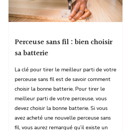
Perceuse sans fil : bien choisir
sa batterie
La clé pour tirer le meilleur parti de votre
perceuse sans fil est de savoir comment
choisir la bonne batterie. Pour tirer le
meilleur parti de votre perceuse, vous
devez choisir la bonne batterie. Si vous
avez acheté une nouvelle perceuse sans
fil, vous aurez remarqué qu’il existe un