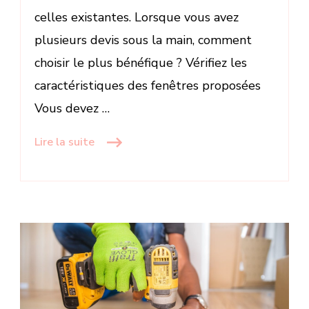
celles existantes. Lorsque vous avez
plusieurs devis sous la main, comment
choisir le plus bénéfique ? Vérifiez les
caractéristiques des fenêtres proposées
Vous devez …
Lire la suite