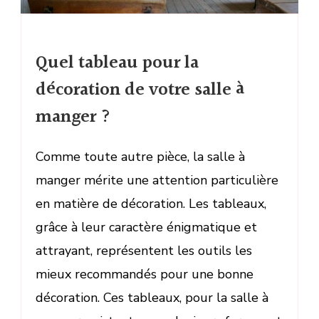
Quel tableau pour la
décoration de votre salle à
manger ?
Comme toute autre pièce, la salle à
manger mérite une attention particulière
en matière de décoration. Les tableaux,
grâce à leur caractère énigmatique et
attrayant, représentent les outils les
mieux recommandés pour une bonne
décoration. Ces tableaux, pour la salle à